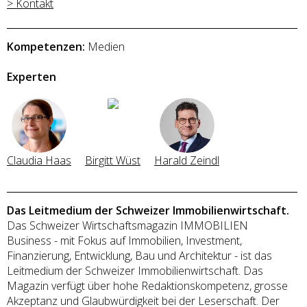
> Kontakt
Kompetenzen:
Medien
Experten
Claudia Haas
Birgitt Wüst
Harald Zeindl
Das Leitmedium der Schweizer Immobilienwirtschaft.
Das Schweizer Wirtschaftsmagazin IMMOBILIEN
Business - mit Fokus auf Immobilien, Investment,
Finanzierung, Entwicklung, Bau und Architektur - ist das
Leitmedium der Schweizer Immobilienwirtschaft. Das
Magazin verfügt über hohe Redaktionskompetenz, grosse
Akzeptanz und Glaubwürdigkeit bei der Leserschaft. Der