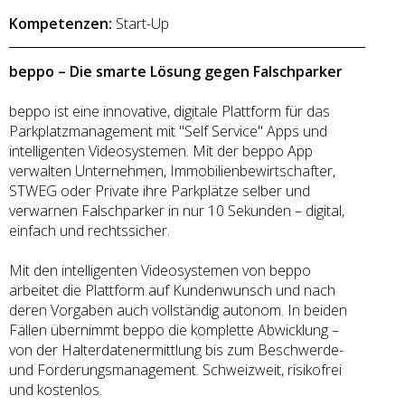
Kompetenzen:
Start-Up
beppo – Die smarte Lösung gegen Falschparker
beppo ist eine innovative, digitale Plattform für das
Parkplatzmanagement mit "Self Service" Apps und
intelligenten Videosystemen. Mit der beppo App
verwalten Unternehmen, Immobilienbewirtschafter,
STWEG oder Private ihre Parkplätze selber und
verwarnen Falschparker in nur 10 Sekunden – digital,
einfach und rechtssicher.
Mit den intelligenten Videosystemen von beppo
arbeitet die Plattform auf Kundenwunsch und nach
deren Vorgaben auch vollständig autonom. In beiden
Fällen übernimmt beppo die komplette Abwicklung –
von der Halterdatenermittlung bis zum Beschwerde-
und Forderungsmanagement. Schweizweit, risikofrei
und kostenlos.