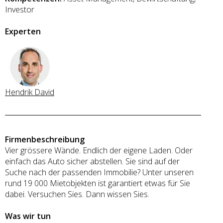
Investor
Experten
Hendrik David
Firmenbeschreibung
Vier grössere Wände. Endlich der eigene Laden. Oder
einfach das Auto sicher abstellen. Sie sind auf der
Suche nach der passenden Immobilie? Unter unseren
rund 19 000 Mietobjekten ist garantiert etwas für Sie
dabei. Versuchen Sies. Dann wissen Sies.
Was wir tun