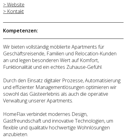
> Website
> Kontakt
Kompetenzen:
Wir bieten vollständig möblierte Apartments für
Geschäftsreisende, Familien und Relocation-Kunden
an und legen besonderen Wert auf Komfort,
Funktionalität und ein echtes Zuhause-Gefühl.
Durch den Einsatz digitaler Prozesse, Automatisierung
und effizienter Managementlösungen optimieren wir
sowohl das Gästeerlebnis als auch die operative
Verwaltung unserer Apartments.
HomeFlax verbindet modernes Design,
Gastfreundschaft und innovative Technologien, um
flexible und qualitativ hochwertige Wohnlösungen
anzubieten.