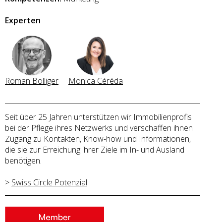
Experten
Roman Bolliger
Monica Céréda
Seit über 25 Jahren unterstützen wir Immobilienprofis
bei der Pflege ihres Netzwerks und verschaffen ihnen
Zugang zu Kontakten, Know-how und Informationen,
die sie zur Erreichung ihrer Ziele im In- und Ausland
benötigen.
>
Swiss Circle Potenzial