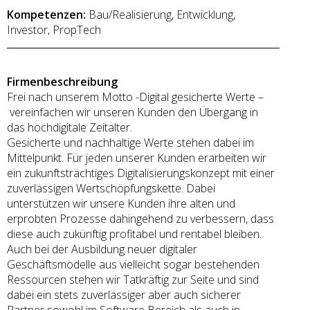
Kompetenzen:
Bau/Realisierung, Entwicklung,
Investor, PropTech
Firmenbeschreibung
Frei nach unserem Motto -Digital gesicherte Werte –
vereinfachen wir unseren Kunden den Übergang in
das hochdigitale Zeitalter.
Gesicherte und nachhaltige Werte stehen dabei im
Mittelpunkt. Für jeden unserer Kunden erarbeiten wir
ein zukunftsträchtiges Digitalisierungskonzept mit einer
zuverlässigen Wertschöpfungskette. Dabei
unterstützen wir unsere Kunden ihre alten und
erprobten Prozesse dahingehend zu verbessern, dass
diese auch zukünftig profitabel und rentabel bleiben.
Auch bei der Ausbildung neuer digitaler
Geschäftsmodelle aus vielleicht sogar bestehenden
Ressourcen stehen wir Tatkräftig zur Seite und sind
dabei ein stets zuverlässiger aber auch sicherer