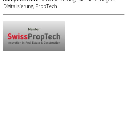
Digitalisierung, PropTech