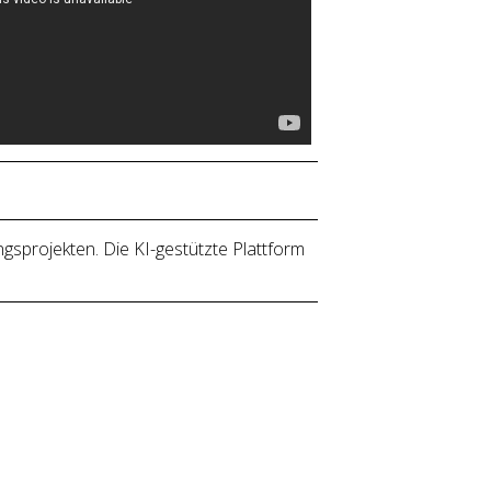
gsprojekten. Die KI-gestützte Plattform