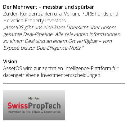
Der Mehrwert – messbar und spürbar
Zu den Kunden zählen u. a. Verium, PURE Funds und
Helvetica Property Investors.
„AssetOS gibt uns eine klare Übersicht über unsere
gesamte Deal-Pipeline. Alle relevanten Informationen
zu einem Deal sind an einem Ort verfügbar – vom
Exposé bis zur Due-Diligence-Notiz.”
Vision
AssetOS wird zur zentralen Intelligence-Plattform für
datengetriebene Investmententscheidungen.